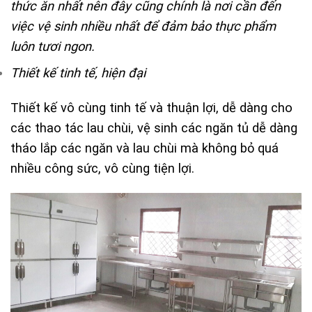
thức ăn nhất nên đây cũng chính là nơi cần đến
việc vệ sinh nhiều nhất để đảm bảo thực phẩm
luôn tươi ngon.
Thiết kế tinh tế, hiện đại
Thiết kế vô cùng tinh tế và thuận lợi, dễ dàng cho
các thao tác lau chùi, vệ sinh các ngăn tủ dễ dàng
tháo lắp các ngăn và lau chùi mà không bỏ quá
nhiều công sức, vô cùng tiện lợi.