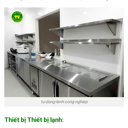
tu-dong-lanh-cong-nghiep
Thiết bị Thiết bị lạnh: