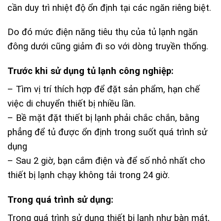
cần duy trì nhiệt độ ổn định tại các ngăn riêng biệt.
Do đó mức điện năng tiêu thụ của tủ lạnh ngăn
đông dưới cũng giảm đi so với dòng truyền thống.
Trước khi sử dụng tủ lạnh công nghiệp:
– Tìm vị trí thích hợp để đặt sản phẩm, hạn chế
việc di chuyển thiết bị nhiều lần.
– Bề mặt đặt thiết bị lạnh phải chắc chắn, bằng
phẳng để tủ được ổn định trong suốt quá trình sử
dụng
– Sau 2 giờ, bạn cắm điện và để số nhỏ nhất cho
thiết bị lạnh chạy không tải trong 24 giờ.
Trong quá trình sử dụng:
Trong quá trình sử dụng thiết bị lạnh như bàn mát,