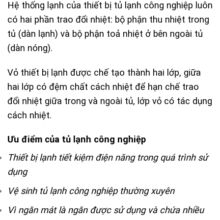
Hệ thống lạnh của thiết bị tủ lạnh công nghiệp luôn
có hai phần trao đổi nhiệt: bộ phận thu nhiệt trong
tủ (dàn lạnh) và bộ phận toả nhiệt ở bên ngoài tủ
(dàn nóng).
Vỏ thiết bị lạnh được chế tạo thành hai lớp, giữa
hai lớp có đệm chất cách nhiệt để hạn chế trao
đổi nhiệt giữa trong và ngoài tủ, lớp vỏ có tác dụng
cách nhiệt.
Ưu điểm của tủ lạnh công nghiệp
Thiết bị lạnh tiết kiệm điện năng trong quá trình sử
dụng
Vệ sinh tủ lạnh công nghiệp thường xuyên
Vì ngăn mát là ngăn được sử dụng và chứa nhiều