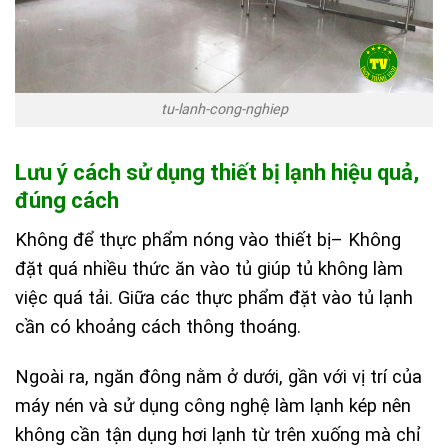
tu-lanh-cong-nghiep
Lưu ý cách sử dụng thiết bị lạnh hiệu quả,
đúng cách
Không để thực phẩm nóng vào thiết bị
– Không
đặt quá nhiều thức ăn vào tủ giúp tủ không làm
việc quá tải. Giữa các thực phẩm đặt vào tủ lạnh
cần có khoảng cách thông thoáng.
Ngoài ra, ngăn đông nằm ở dưới, gần với vị trí của
máy nén và sử dụng công nghệ làm lạnh kép nên
không cần tận dụng hơi lạnh từ trên xuống mà chỉ