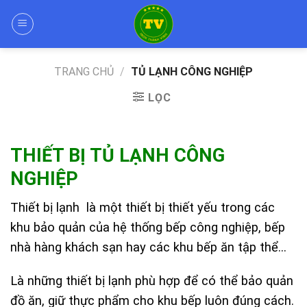
Skip
to
content
TRANG CHỦ
/
TỦ LẠNH CÔNG NGHIỆP
LỌC
THIẾT BỊ TỦ LẠNH CÔNG
NGHIỆP
Thiết bị lạnh là một thiết bị thiết yếu trong các
khu bảo quản của hệ thống bếp công nghiệp, bếp
nhà hàng khách sạn hay các khu bếp ăn tập thể…
Là những thiết bị lạnh phù hợp để có thể bảo quản
đồ ăn, giữ thực phẩm cho khu bếp luôn đúng cách.