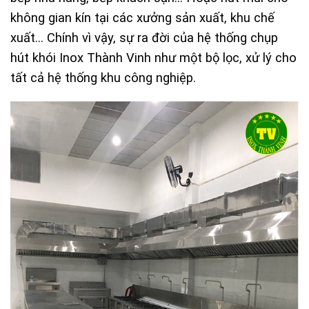
không gian kín tại các xưởng sản xuất, khu chế
xuất… Chính vì vậy, sự ra đời của hệ thống chụp
hút khói Inox Thành Vinh như một bộ lọc, xử lý cho
tất cả hệ thống khu công nghiệp.