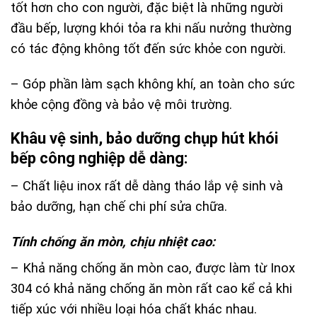
tốt hơn cho con người, đặc biệt là những người
đầu bếp, lượng khói tỏa ra khi nấu nưởng thường
có tác động không tốt đến sức khỏe con người.
– Góp phần làm sạch không khí, an toàn cho sức
khỏe cộng đồng và bảo vệ môi trường.
Khâu vệ sinh, bảo dưỡng chụp hút khói
bếp công nghiệp dễ dàng:
– Chất liệu inox rất dễ dàng tháo lắp vệ sinh và
bảo dưỡng, hạn chế chi phí sửa chữa.
Tính chống ăn mòn, chịu nhiệt cao:
– Khả năng chống ăn mòn cao, được làm từ Inox
304 có khả năng chống ăn mòn rất cao kể cả khi
tiếp xúc với nhiều loại hóa chất khác nhau.