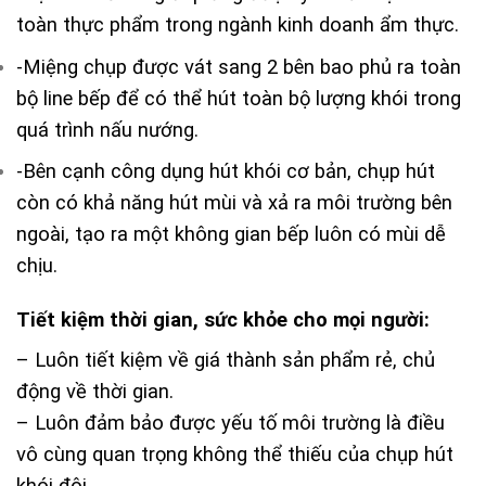
toàn thực phẩm trong ngành kinh doanh ẩm thực.
-Miệng chụp được vát sang 2 bên bao phủ ra toàn
bộ line bếp để có thể hút toàn bộ lượng khói trong
quá trình nấu nướng.
-Bên cạnh công dụng hút khói cơ bản, chụp hút
còn có khả năng hút mùi và xả ra môi trường bên
ngoài, tạo ra một không gian bếp luôn có mùi dễ
chịu.
Tiết kiệm thời gian, sức khỏe cho mọi người:
– Luôn tiết kiệm về giá thành sản phẩm rẻ, chủ
động về thời gian.
– Luôn đảm bảo được yếu tố môi trường là điều
vô cùng quan trọng không thể thiếu của chụp hút
khói đôi