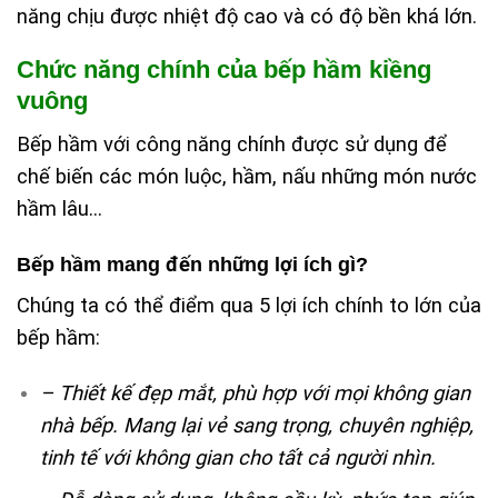
năng chịu được nhiệt độ cao và có độ bền khá lớn.
Chức năng chính của bếp hầm kiềng
vuông
Bếp hầm với công năng chính được sử dụng để
chế biến các món luộc, hầm, nấu những món nước
hầm lâu…
Bếp hầm mang đến những lợi ích gì?
Chúng ta có thể điểm qua 5 lợi ích chính to lớn của
bếp hầm:
– Thiết kế đẹp mắt, phù hợp với mọi không gian
nhà bếp. Mang lại vẻ sang trọng, chuyên nghiệp,
tinh tế với không gian cho tất cả người nhìn.