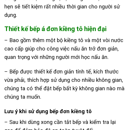
hẹn sẽ tiết kiệm rất nhiều thời gian cho người sử
dụng.
Thiết kế bếp á đơn kiềng tô hiện đại
– Bao gồm thêm một bộ kiềng tô và một vòi nước
cao cấp giúp cho công việc nấu ăn trở đơn giản,
quan trọng với những người mới học nấu ăn.
– Bếp được thiết kế đơn giản tính tế, kích thước
vừa phải, thích hợp sử dụng cho nhiều không gian,
chúng ta có thể đặt bếp bất kỳ không gian nào mà
chúng ta muốn.
Lưu ý khi sử dụng bếp đơn kiềng tô
– Sau khi dùng xong cần tắt bếp và kiểm tra lại