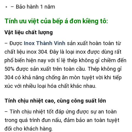
– Bảo hành 1 năm
Tính ưu việt của bếp á đơn kiềng tô:
Vật liệu chất lượng
– Được
Inox Thành Vinh
sản xuất hoàn toàn từ
chất liệu inox 304. Đây là loại inox được dùng rất
phổ biến hiện nay với tỉ lệ thép không gỉ chiềm đến
50% được sản xuất trên toàn cầu. Thép không gỉ
304 có khả năng chống ăn mòn tuyệt vời khi tiếp
xúc với nhiều loại hóa chất khác nhau.
Tính chịu nhiệt cao, cùng công suất lớn
– Tính chịu nhiệt tốt đáp ứng được sự an toàn
trong quá trình đun nấu, đảm bảo an toàn tuyệt
đối cho khách hàng.