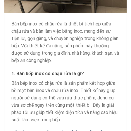
Bàn bếp inox có chậu rửa là thiết bị tích hợp giữa
chậu rửa và bàn làm việc bằng inox, mang đến sự
tiện lợi, gọn gàng, và chuyên nghiệp trong không gian
bếp. Với thiết kế đa năng, sản phẩm này thường
được sử dụng trong gia đình, nhà hàng, khách sạn, và
bếp ăn công nghiệp.
1. Bàn bếp inox có chậu rửa là gì?
Bàn bếp inox có chậu rửa là sản phẩm kết hợp giữa
bề mặt bàn inox và chậu rửa inox. Thiết kế này giúp
người sử dụng có thể vừa rửa thực phẩm, dụng cụ
vừa sơ chế ngay trên cùng một thiết bị. Đây là giải
pháp tối ưu giúp tiết kiệm diện tích và nâng cao hiệu
suất làm việc trong bếp.