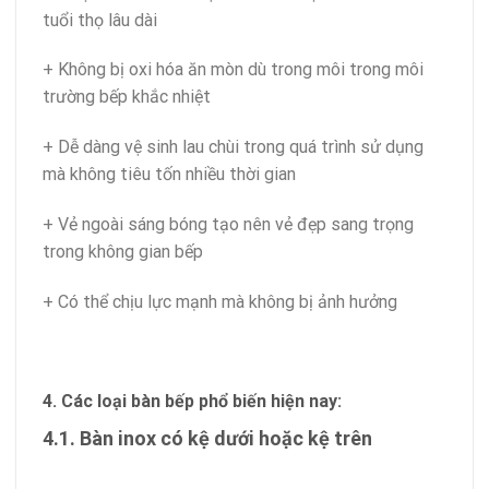
tuổi thọ lâu dài
+ Không bị oxi hóa ăn mòn dù trong môi trong môi
trường bếp khắc nhiệt
+ Dễ dàng vệ sinh lau chùi trong quá trình sử dụng
mà không tiêu tốn nhiều thời gian
+ Vẻ ngoài sáng bóng tạo nên vẻ đẹp sang trọng
trong không gian bếp
+ Có thể chịu lực mạnh mà không bị ảnh hưởng
4. Các loại bàn bếp phổ biến hiện nay:
4.1. Bàn inox có kệ dưới hoặc kệ trên