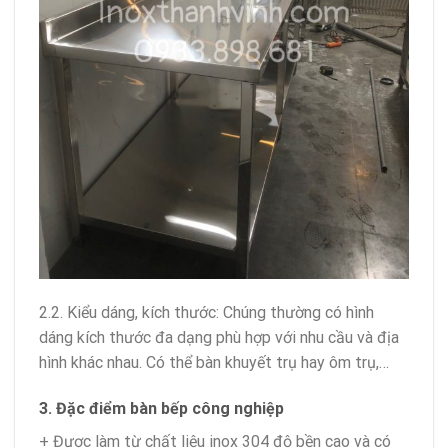
2.2. Kiểu dáng, kích thước: Chúng thường có hình
dáng kích thước đa dạng phù hợp với nhu cầu và địa
hình khác nhau. Có thể bàn khuyết trụ hay ôm trụ,…
3. Đặc điểm bàn bếp công nghiệp
+ Được làm từ chất liệu inox 304 độ bền cao và có