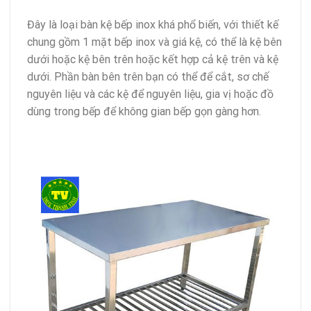
Đây là loại bàn kệ bếp inox khá phổ biến, với thiết kế
chung gồm 1 mặt bếp inox và giá kệ, có thể là kệ bên
dưới hoặc kệ bên trên hoặc kết hợp cả kệ trên và kệ
dưới. Phần bàn bên trên bạn có thể để cắt, sơ chế
nguyên liệu và các kệ để nguyên liệu, gia vị hoặc đồ
dùng trong bếp để không gian bếp gọn gàng hơn.