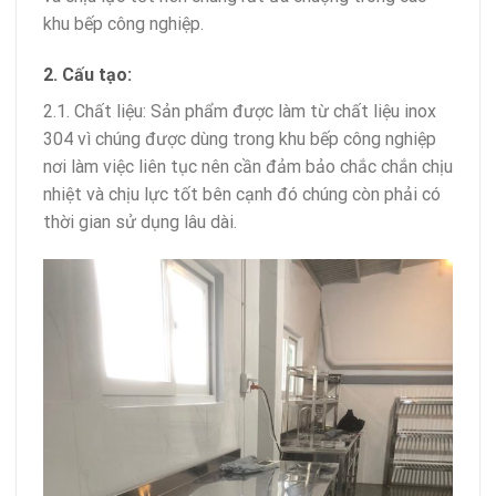
khu bếp công nghiệp.
2. Cấu tạo:
2.1. Chất liệu: Sản phẩm được làm từ chất liệu inox
304 vì chúng được dùng trong khu bếp công nghiệp
nơi làm việc liên tục nên cần đảm bảo chắc chắn chịu
nhiệt và chịu lực tốt bên cạnh đó chúng còn phải có
thời gian sử dụng lâu dài.