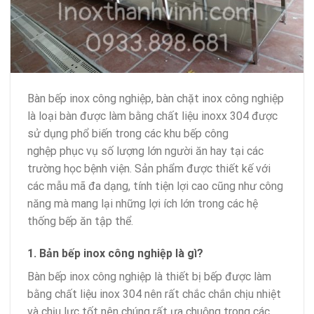
Bàn bếp inox công nghiệp, bàn chặt inox công nghiệp
là loại bàn được làm bằng chất liệu inoxx 304 được
sử dụng phổ biến trong các khu bếp công
nghệp phục vụ số lượng lớn người ăn hay tại các
trường học bệnh viện. Sản phẩm được thiết kế với
các mẫu mã đa dạng, tính tiện lợi cao cũng như công
năng mà mang lại những lợi ích lớn trong các hệ
thống bếp ăn tập thể.
1. Bản bếp inox công nghiệp là gì?
Bàn bếp inox công nghiệp là thiết bị bếp được làm
bằng chất liệu inox 304 nên rất chắc chắn chịu nhiệt
và chịu lực tốt nên chúng rất ưa chuộng trong các