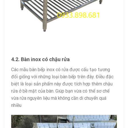
4.2. Bàn inox có chậu rửa
Các mẫu bàn bếp inox có rửa được cấu tạo tương
đối giống với những loại bàn bếp trên đây. Điều đặc
biệt là loại sản phẩm này được tích hợp thêm chậu
rửa ở bề mặt của bàn. Giúp bạn vừa có thể sơ chế
vừa rửa nguyên liệu mà không cần di chuyển quá
nhiều