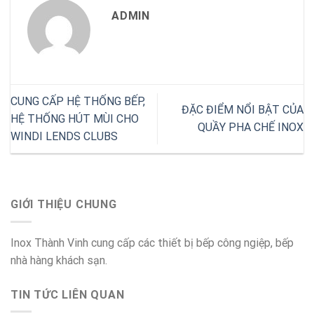
ADMIN
CUNG CẤP HỆ THỐNG BẾP,
ĐẶC ĐIỂM NỔI BẬT CỦA
HỆ THỐNG HÚT MÙI CHO
QUẦY PHA CHẾ INOX
WINDI LENDS CLUBS
GIỚI THIỆU CHUNG
Inox Thành Vinh cung cấp các thiết bị bếp công ngiệp, bếp
nhà hàng khách sạn.
TIN TỨC LIÊN QUAN