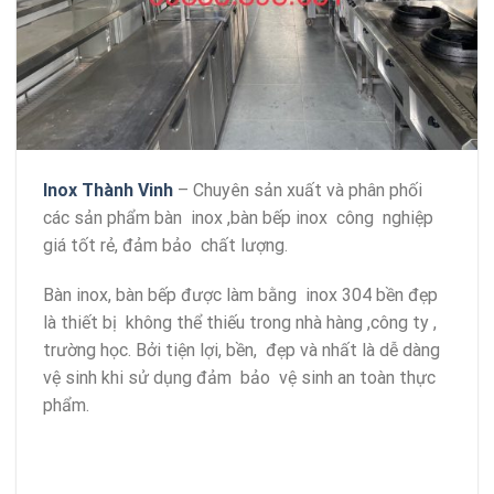
Inox Thành Vinh
– Chuyên sản xuất và phân phối
các sản phẩm bàn inox ,bàn bếp inox công nghiệp
giá tốt rẻ, đảm bảo chất lượng.
Bàn inox, bàn bếp được làm bằng inox 304 bền đẹp
là thiết bị không thể thiếu trong nhà hàng ,công ty ,
trường học. Bởi tiện lợi, bền, đẹp và nhất là dễ dàng
vệ sinh khi sử dụng đảm bảo vệ sinh an toàn thực
phẩm.