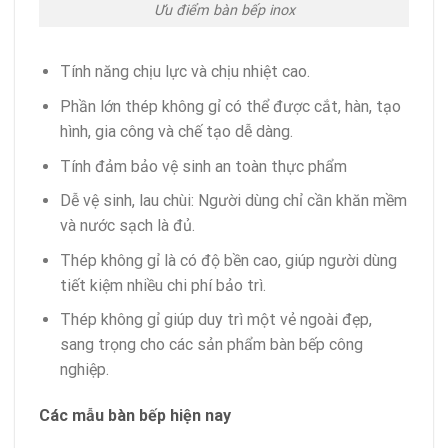
Ưu điểm bàn bếp inox
Tính năng chịu lực và chịu nhiệt cao.
Phần lớn thép không gỉ có thể được cắt, hàn, tạo
hình, gia công và chế tạo dễ dàng.
Tính đảm bảo vệ sinh an toàn thực phẩm
Dễ vệ sinh, lau chùi: Người dùng chỉ cần khăn mềm
và nước sạch là đủ.
Thép không gỉ là có độ bền cao, giúp người dùng
tiết kiệm nhiều chi phí bảo trì.
Thép không gỉ giúp duy trì một vẻ ngoài đẹp,
sang trọng cho các sản phẩm bàn bếp công
nghiệp.
Các mẫu bàn bếp hiện nay