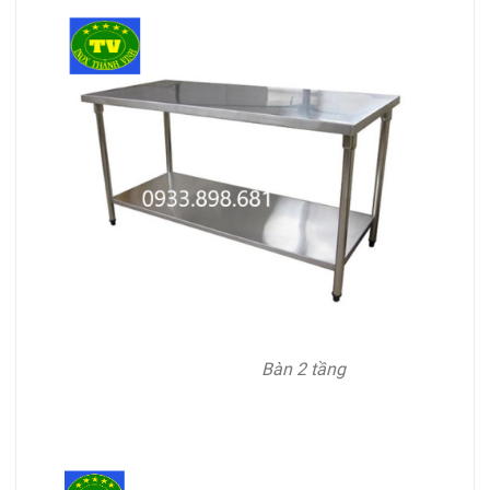
Bàn 2 tầng