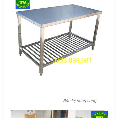
Bàn kệ song song