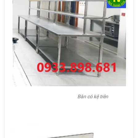
Bàn có kệ trên