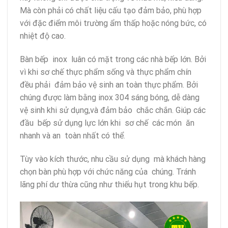
Mà còn phải có chất liệu cấu tạo đảm bảo, phù hợp
với đặc điểm môi trường ẩm thấp hoặc nóng bức, có
nhiệt độ cao.
Bàn bếp inox luân có mặt trong các nhà bếp lớn. Bởi
vì khi sơ chế thực phẩm sống và thực phẩm chín
đều phải đảm bảo vệ sinh an toàn thực phẩm. Bởi
chúng được làm bằng inox 304 sáng bóng, dễ dàng
vệ sinh khi sử dụng,và đảm bảo chắc chắn. Giúp các
đầu bếp sử dụng lực lớn khi sơ chế các món ăn
nhanh và an toàn nhất có thể.
Tùy vào kích thước, nhu cầu sử dụng mà khách hàng
chọn bàn phù hợp với chức năng của chúng. Tránh
lãng phí dư thừa cũng như thiếu hụt trong khu bếp.