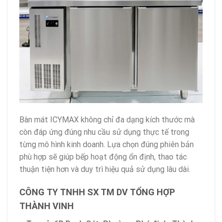
Bàn mát ICYMAX không chỉ đa dạng kích thước mà
còn đáp ứng đúng nhu cầu sử dụng thực tế trong
từng mô hình kinh doanh. Lựa chọn đúng phiên bản
phù hợp sẽ giúp bếp hoạt động ổn định, thao tác
thuận tiện hơn và duy trì hiệu quả sử dụng lâu dài.
CÔNG TY TNHH SX TM DV TỔNG HỢP
THÀNH VINH