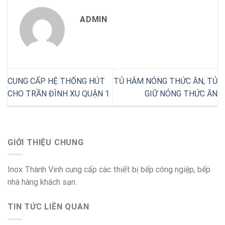
ADMIN
CUNG CẤP HỆ THỐNG HÚT
TỦ HÂM NÓNG THỨC ĂN, TỦ
CHO TRẦN ĐÌNH XU QUẬN 1
GIỮ NÓNG THỨC ĂN
GIỚI THIỆU CHUNG
Inox Thành Vinh cung cấp các thiết bị bếp công ngiệp, bếp
nhà hàng khách sạn.
TIN TỨC LIÊN QUAN