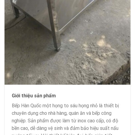
Giới thiệu sản phẩm
Bếp Hàn Quốc một họng to sáu họng nhỏ là thiết bị
chuyên dụng cho nhà hàng, quán ăn và bếp công
nghiệp. Sản phẩm được làm từ inox cao cấp, có độ
bền cao, dễ dàng vệ sinh và đảm bảo hiệu suất nấu