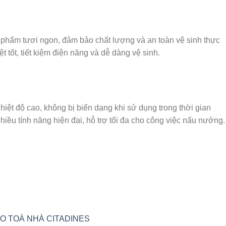
 phẩm tươi ngon, đảm bảo chất lượng và an toàn vệ sinh thực
t tốt, tiết kiệm điện năng và dễ dàng vệ sinh.
iệt độ cao, không bị biến dạng khi sử dụng trong thời gian
nhiều tính năng hiện đại, hỗ trợ tối đa cho công việc nấu nướng.
O TOÀ NHÀ CITADINES