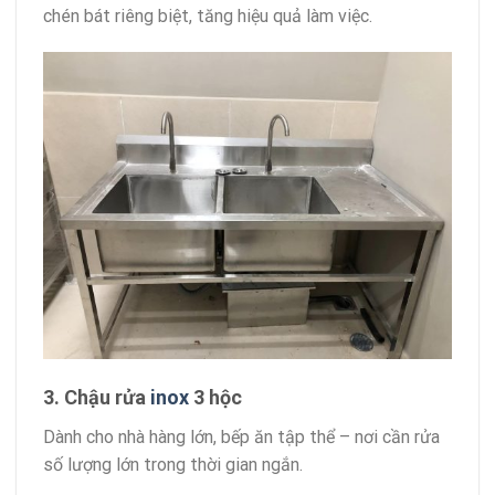
chén bát riêng biệt, tăng hiệu quả làm việc.
3. Chậu rửa
inox
3 hộc
Dành cho nhà hàng lớn, bếp ăn tập thể – nơi cần rửa
số lượng lớn trong thời gian ngắn.