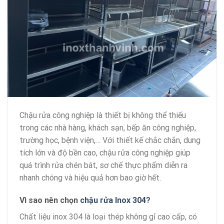
Chậu rửa công nghiệp là thiết bị không thể thiếu
trong các nhà hàng, khách sạn, bếp ăn công nghiệp,
trường học, bệnh viện,… Với thiết kế chắc chắn, dung
tích lớn và độ bền cao, chậu rửa công nghiệp giúp
quá trình rửa chén bát, sơ chế thực phẩm diễn ra
nhanh chóng và hiệu quả hơn bao giờ hết.
Vì sao nên chọn
chậu rửa Inox 304
?
Chất liệu inox 304 là loại thép không gỉ cao cấp, có