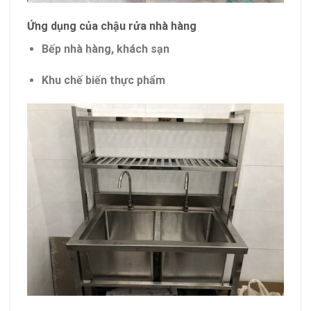
Ứng dụng của chậu rửa nhà hàng
Bếp nhà hàng, khách sạn
Khu chế biến thực phẩm