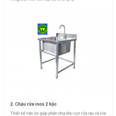
2. Chậu rửa inox 2 hộc
Thiết kế tiện lợi giúp phân chia khu vực rửa rau và rửa