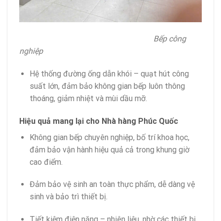
Bếp công
nghiệp
Hệ thống đường ống dẫn khói – quạt hút công
suất lớn, đảm bảo không gian bếp luôn thông
thoáng, giảm nhiệt và mùi dầu mỡ.
Hiệu quả mang lại cho Nhà hàng Phúc Quốc
Không gian bếp chuyên nghiệp, bố trí khoa học,
đảm bảo vận hành hiệu quả cả trong khung giờ
cao điểm.
Đảm bảo vệ sinh an toàn thực phẩm, dễ dàng vệ
sinh và bảo trì thiết bị.
Tiết kiệm điện năng – nhiên liệu, nhờ các thiết bị