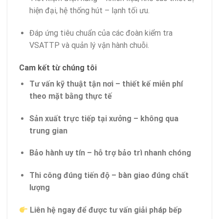
hiện đại, hệ thống hút – lạnh tối ưu.
Đáp ứng tiêu chuẩn của các đoàn kiểm tra
VSATTP và quản lý vận hành chuỗi.
Cam kết từ chúng tôi
Tư vấn kỹ thuật tận nơi – thiết kế miễn phí
theo mặt bằng thực tế
Sản xuất trực tiếp tại xưởng – không qua
trung gian
Bảo hành uy tín – hỗ trợ bảo trì nhanh chóng
Thi công đúng tiến độ – bàn giao đúng chất
lượng
Liên hệ ngay để được tư vấn giải pháp bếp