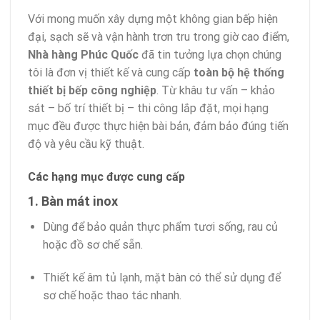
Với mong muốn xây dựng một không gian bếp hiện
đại, sạch sẽ và vận hành trơn tru trong giờ cao điểm,
Nhà hàng Phúc Quốc
đã tin tưởng lựa chọn chúng
tôi là đơn vị thiết kế và cung cấp
toàn bộ hệ thống
thiết bị bếp công nghiệp
. Từ khâu tư vấn – khảo
sát – bố trí thiết bị – thi công lắp đặt, mọi hạng
mục đều được thực hiện bài bản, đảm bảo đúng tiến
độ và yêu cầu kỹ thuật.
Các hạng mục được cung cấp
1. Bàn mát inox
Dùng để bảo quản thực phẩm tươi sống, rau củ
hoặc đồ sơ chế sẵn.
Thiết kế âm tủ lạnh, mặt bàn có thể sử dụng để
sơ chế hoặc thao tác nhanh.