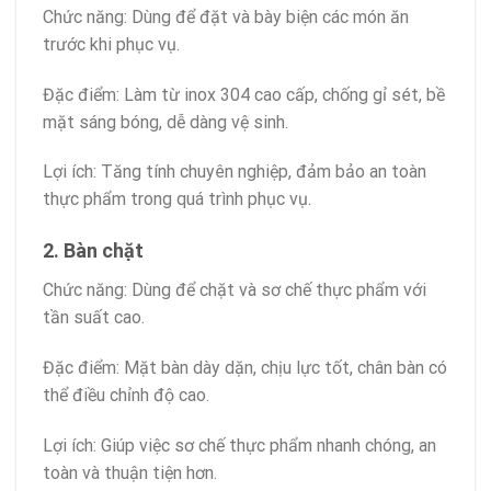
Chức năng: Dùng để đặt và bày biện các món ăn
trước khi phục vụ.
Đặc điểm: Làm từ inox 304 cao cấp, chống gỉ sét, bề
mặt sáng bóng, dễ dàng vệ sinh.
Lợi ích: Tăng tính chuyên nghiệp, đảm bảo an toàn
thực phẩm trong quá trình phục vụ.
2. Bàn chặt
Chức năng: Dùng để chặt và sơ chế thực phẩm với
tần suất cao.
Đặc điểm: Mặt bàn dày dặn, chịu lực tốt, chân bàn có
thể điều chỉnh độ cao.
Lợi ích: Giúp việc sơ chế thực phẩm nhanh chóng, an
toàn và thuận tiện hơn.