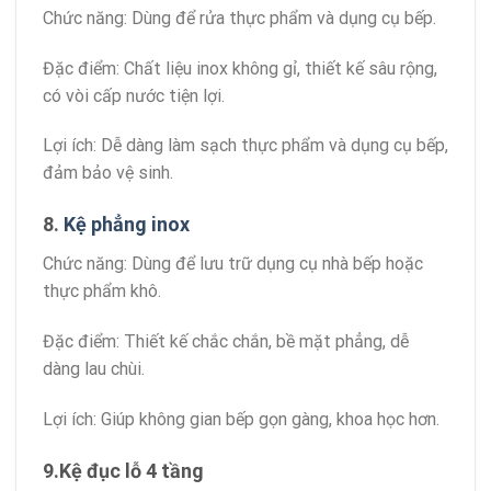
Chức năng: Dùng để rửa thực phẩm và dụng cụ bếp.
Đặc điểm: Chất liệu inox không gỉ, thiết kế sâu rộng,
có vòi cấp nước tiện lợi.
Lợi ích: Dễ dàng làm sạch thực phẩm và dụng cụ bếp,
đảm bảo vệ sinh.
8.
Kệ phẳng inox
Chức năng: Dùng để lưu trữ dụng cụ nhà bếp hoặc
thực phẩm khô.
Đặc điểm: Thiết kế chắc chắn, bề mặt phẳng, dễ
dàng lau chùi.
Lợi ích: Giúp không gian bếp gọn gàng, khoa học hơn.
9.Kệ đục lỗ 4 tầng