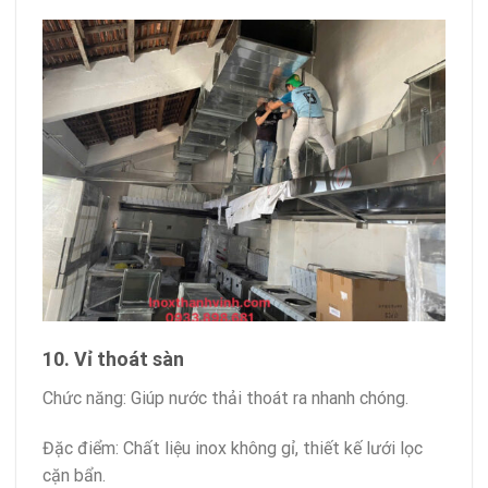
10. Vỉ thoát sàn
Chức năng: Giúp nước thải thoát ra nhanh chóng.
Đặc điểm: Chất liệu inox không gỉ, thiết kế lưới lọc
cặn bẩn.