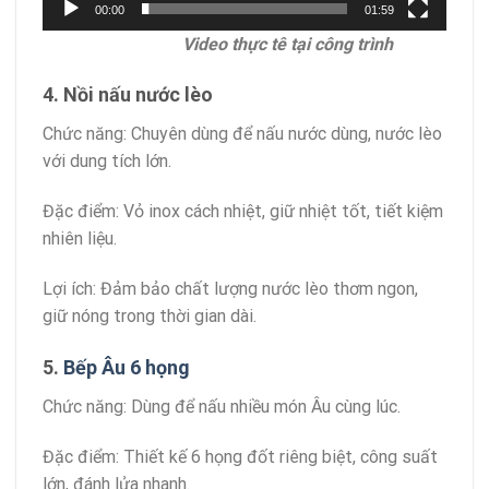
00:00
01:59
Video thực tê tại công trình
4. Nồi nấu nước lèo
Chức năng: Chuyên dùng để nấu nước dùng, nước lèo
với dung tích lớn.
Đặc điểm: Vỏ inox cách nhiệt, giữ nhiệt tốt, tiết kiệm
nhiên liệu.
Lợi ích: Đảm bảo chất lượng nước lèo thơm ngon,
giữ nóng trong thời gian dài.
5.
Bếp Âu 6 họng
Chức năng: Dùng để nấu nhiều món Âu cùng lúc.
Đặc điểm: Thiết kế 6 họng đốt riêng biệt, công suất
lớn, đánh lửa nhanh.