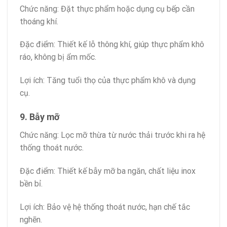
Chức năng: Đặt thực phẩm hoặc dụng cụ bếp cần
thoáng khí.
Đặc điểm: Thiết kế lỗ thông khí, giúp thực phẩm khô
ráo, không bị ẩm mốc.
Lợi ích: Tăng tuổi thọ của thực phẩm khô và dụng
cụ.
9. Bẫy mỡ
Chức năng: Lọc mỡ thừa từ nước thải trước khi ra hệ
thống thoát nước.
Đặc điểm: Thiết kế bẫy mỡ ba ngăn, chất liệu inox
bền bỉ.
Lợi ích: Bảo vệ hệ thống thoát nước, hạn chế tắc
nghẽn.