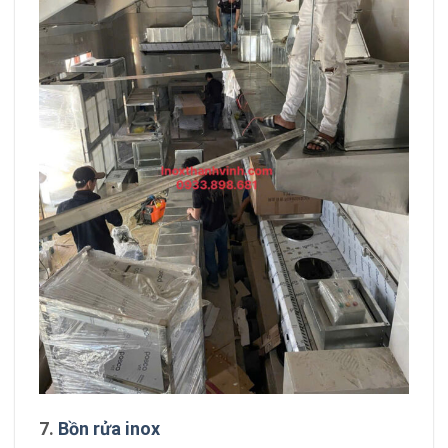
7.
Bồn rửa inox