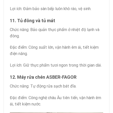
Lợi ích: Đảm bảo sàn bếp luôn khô ráo, vệ sinh.
11. Tủ đông và tủ mát
Chức năng: Bảo quản thực phẩm ở nhiệt độ lạnh và
đông.
Đặc điểm: Công suất lớn, vận hành êm ái, tiết kiệm
điện năng.
Lợi ích: Giữ thực phẩm tươi ngon trong thời gian dài.
12. Máy rửa chén ASBER-FAGOR
Chức năng: Tự động rửa sạch bát đĩa.
Đặc điểm: Công nghệ châu Âu tiên tiến, vận hành êm
ái, tiết kiệm nước.