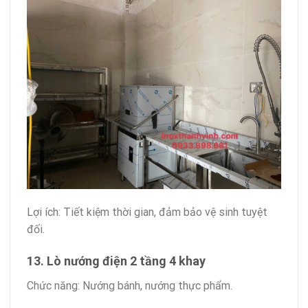
Lợi ích: Tiết kiệm thời gian, đảm bảo vệ sinh tuyệt
đối.
13. Lò nướng điện 2 tầng 4 khay
Chức năng: Nướng bánh, nướng thực phẩm.