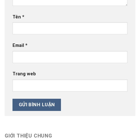
Tên
*
Email
*
Trang web
GIỚI THIỆU CHUNG