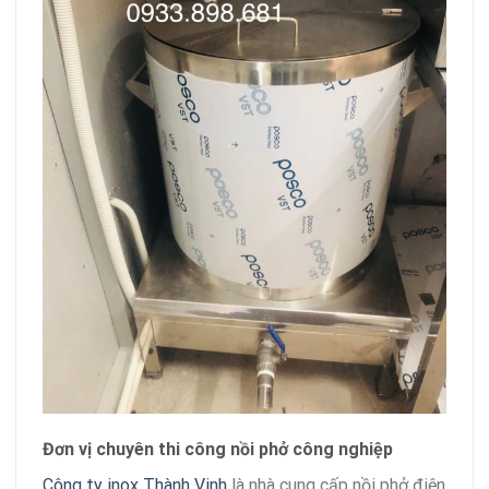
Đơn vị chuyên thi công nồi phở công nghiệp
Công ty inox Thành Vinh
là nhà cung cấp nồi phở điện