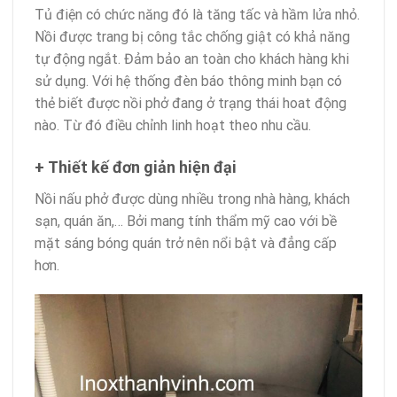
Tủ điện có chức năng đó là tăng tấc và hầm lửa nhỏ.
Nồi được trang bị công tắc chống giật có khả năng
tự động ngắt. Đảm bảo an toàn cho khách hàng khi
sử dụng. Với hệ thống đèn báo thông minh bạn có
thẻ biết được nồi phở đang ở trạng thái hoat động
nào. Từ đó điều chỉnh linh hoạt theo nhu cầu.
+ Thiết kế đơn giản hiện đại
Nồi nấu phở được dùng nhiều trong nhà hàng, khách
sạn, quán ăn,… Bởi mang tính thẩm mỹ cao với bề
mặt sáng bóng quán trở nên nổi bật và đẳng cấp
hơn.