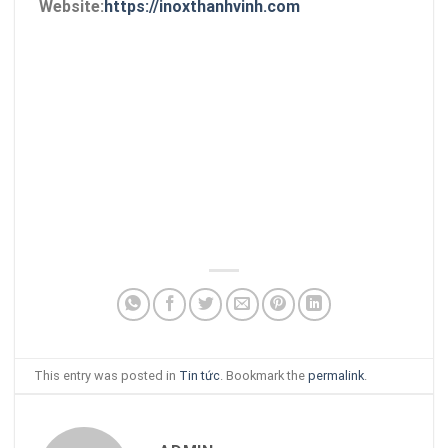
Website:
https://inoxthanhvinh.com
This entry was posted in
Tin tức
. Bookmark the
permalink
.