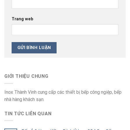
Trang web
GIỚI THIỆU CHUNG
Inox Thành Vinh cung cấp các thiết bị bếp công ngiệp, bếp
nhà hàng khách sạn.
TIN TỨC LIÊN QUAN