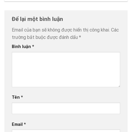
Để lại một bình luận
Email của bạn sẽ không được hiển thị công khai.
Các
trường bắt buộc được đánh dấu
*
Bình luận
*
Tên
*
Email
*