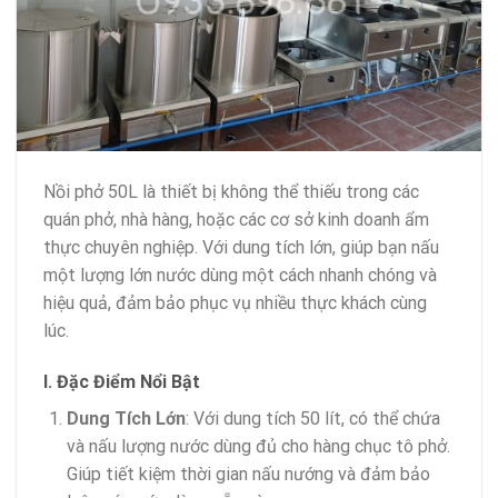
Nồi phở 50L là thiết bị không thể thiếu trong các
quán phở, nhà hàng, hoặc các cơ sở kinh doanh ẩm
thực chuyên nghiệp. Với dung tích lớn, giúp bạn nấu
một lượng lớn nước dùng một cách nhanh chóng và
hiệu quả, đảm bảo phục vụ nhiều thực khách cùng
lúc.
I. Đặc Điểm Nổi Bật
Dung Tích Lớn
: Với dung tích 50 lít, có thể chứa
và nấu lượng nước dùng đủ cho hàng chục tô phở.
Giúp tiết kiệm thời gian nấu nướng và đảm bảo