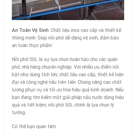
An Toàn Vệ Sinh
: Chất liệu inox cao cấp và thiết kế
thông minh. Giúp nồi phở dễ dàng vệ sinh, đảm bảo
an toàn thực phẩm.
Nồi phở 50L là sự lựa chọn hoàn hảo cho các quán
phở, nhà hàng chuyên nghiệp. Với nhiều ưu điểm nổi
bật như dung tích lớn, chất liệu cao cấp, thiết kế hiện
đại và công nghệ nấu tiên tiến. Chúng nâng cao chất
lượng phục vụ và tối ưu hóa hiệu quả kinh doanh. Nếu
bạn đang tìm kiếm một giải pháp nấu nước dùng hiệu
quả và tiết kiệm, nồi phở 50L chính là lựa chọn lý
tưởng.
Có thể bạn quan tâm: