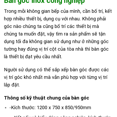
Bàn góc inox công nghiệp
Trong mỗi không gian bếp của mình, cần bố trí, kết
hợp nhiều thiết bị, dụng cụ với nhau. Không phải
góc nào chúng ta cũng bố trí các thiết bị mà
chúng ta muốn đặt, vậy tìm ra sản phẩm sẽ tận
dụng tối đa không gian sử dụng như ở những góc
tường hay đúng vị trí cột của tòa nhà thì bàn góc
là thiết bị đạt yêu cầu nhất.
Người sử dụng có thể sắp xếp bàn góc được các
vị trí góc khó nhất mà vẫn phù hợp với từng vị trí
lắp đặt.
Thông số kỹ thuật chung của bàn góc
-Kích thước: 1200 x 750 x 850/950mm