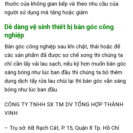
thước của không gian bếp và theo nhu cầu của
người sử dụng mà tăng hoặc giảm
Dễ dàng vệ sinh thiết bị bàn góc công
nghiệp
Bàn góc công nghiệp sau khi chặt, thái hoặc để
các sản phẩm đã được sơ chế xong thì chúng ta
chỉ cần lấy vải lau sạch, nếu kỹ hơn muốn bàn góc
sáng bóng như lúc ban đầu thì chúng ta bỏ thêm
dung dịch tẩy rửa lau chùi lại thì bàn góc vẫn sáng
bóng như lúc ban đầu.
CÔNG TY TNHH SX TM DV TỔNG HỢP THÀNH
VINH
– Trụ sở: 6B Rạch Cát, P. 15, Quận 8 Tp. Hồ Chí