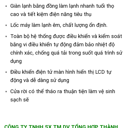
Giàn lạnh bằng đồng làm lạnh nhanh tuổi thọ
cao và tiết kiệm điện năng tiêu thụ
Lốc máy làm lạnh êm, chất lượng ổn định.
Toàn bộ hệ thống được điều khiển và kiểm soát
bằng vi điều khiển tự động đảm bảo nhiệt độ
chính xác, chống quá tải trong suốt quá trình sử
dụng
Điều khiển điện tử màn hình hiển thị LCD tự
động và dễ dàng sử dụng
Cửa rời có thể tháo ra thuận tiện làm vệ sinh
sạch sẽ
CÔNG TY TNHH SX TM DV TỔNG HỢP THÀNH