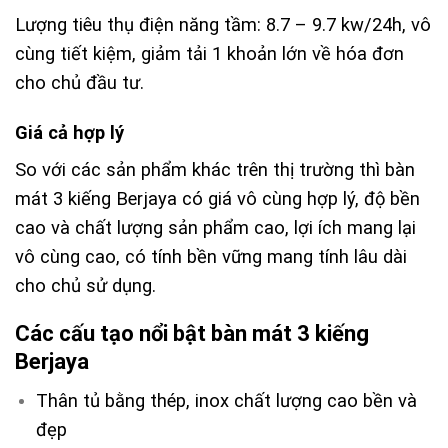
Lượng tiêu thụ điện năng tầm: 8.7 – 9.7 kw/24h, vô
cùng tiết kiệm, giảm tải 1 khoản lớn về hóa đơn
cho chủ đầu tư.
Giá cả hợp lý
So với các sản phẩm khác trên thị trường thì bàn
mát 3 kiếng Berjaya có giá vô cùng hợp lý, độ bền
cao và chất lượng sản phẩm cao, lợi ích mang lại
vô cùng cao, có tính bền vững mang tính lâu dài
cho chủ sử dụng.
Các cấu tạo nổi bật bàn mát 3 kiếng
Berjaya
Thân tủ bằng thép, inox chất lượng cao bền và
đẹp