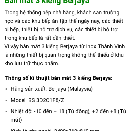
Bàn mát 3 kiếng Berjaya
Trong hệ thống bếp nhà hàng, khách sạn trường
học và các khu bếp ăn tập thể ngày nay, các thiết
bị bếp, thiết bị hỗ trợ dịch vụ, các thiết bị hỗ trợ
trong khu bếp là rất cần thiết.
Vì vậy bàn mát 3 kiếng Berjaya từ Inox Thành Vinh
là những thiết bị quan trọng không thể thiếu ở khu
kho lưu trữ thực phẩm.
Thông số kĩ thuật bàn mát 3 kiếng Berjaya:
Hãng sản xuất: Berjaya (Malaysia)
Model: BS 3D2C1F8/Z
Nhiệt độ: -10 đến – 18 (Tủ đông), +2 đến +8 (Tủ
mát)