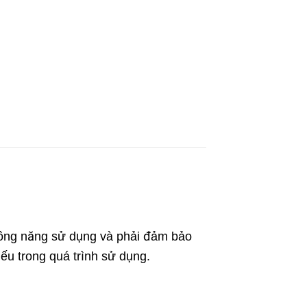
 công năng sử dụng và phải đảm bảo
iếu trong quá trình sử dụng.