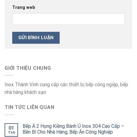
Trang web
GIỚI THIỆU CHUNG
Inox Thành Vinh cung cấp các thiết bị bếp công ngiệp, bếp
nhà hàng khách sạn.
TIN TỨC LIÊN QUAN
Bếp Á 2 Họng Kiềng Bánh Ú Inox 304 Cao Cấp –
01
Bền Bỉ Cho Nhà Hàng, Bếp Ăn Công Nghiệp
Th8