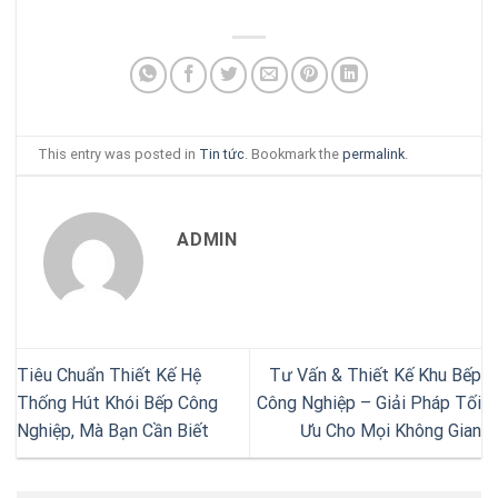
This entry was posted in
Tin tức
. Bookmark the
permalink
.
ADMIN
Tiêu Chuẩn Thiết Kế Hệ
Tư Vấn & Thiết Kế Khu Bếp
Thống Hút Khói Bếp Công
Công Nghiệp – Giải Pháp Tối
Nghiệp, Mà Bạn Cần Biết
Ưu Cho Mọi Không Gian