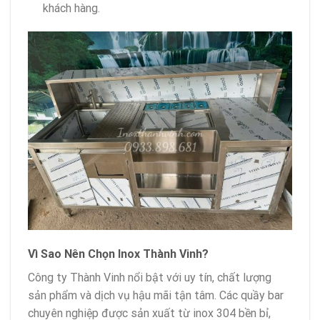
khách hàng.
Vì Sao Nên Chọn Inox Thành Vinh?
Công ty Thành Vinh nổi bật với uy tín, chất lượng
sản phẩm và dịch vụ hậu mãi tận tâm. Các quầy bar
chuyên nghiệp được sản xuất từ inox 304 bền bỉ,