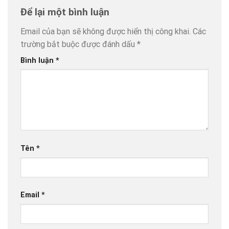
Để lại một bình luận
Email của bạn sẽ không được hiển thị công khai.
Các
trường bắt buộc được đánh dấu
*
Bình luận
*
Tên
*
Email
*