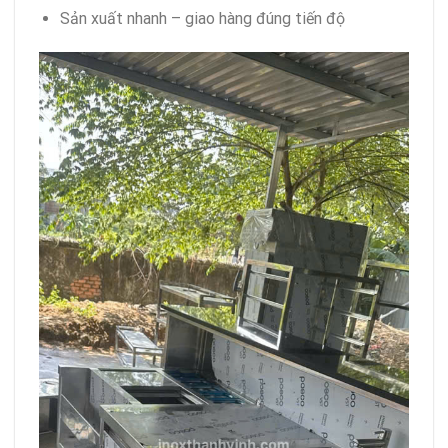
Sản xuất nhanh – giao hàng đúng tiến độ