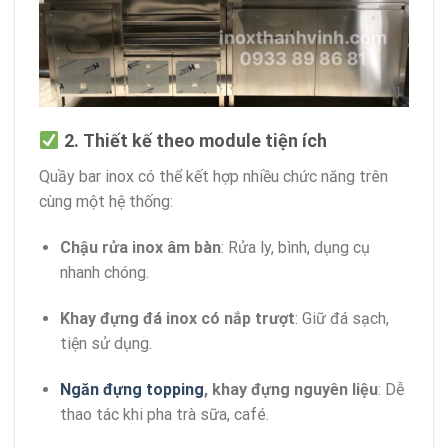
2. Thiết kế theo module tiện ích
Quầy bar inox có thể kết hợp nhiều chức năng trên
cùng một hệ thống:
Chậu rửa inox âm bàn
: Rửa ly, bình, dụng cụ
nhanh chóng.
Khay đựng đá inox có nắp trượt
: Giữ đá sạch,
tiện sử dụng.
Ngăn đựng topping
, khay đựng nguyên liệu
: Dễ
thao tác khi pha trà sữa, café.