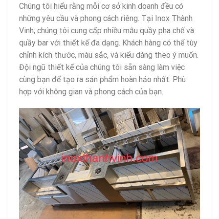
Chúng tôi hiểu rằng mỗi cơ sở kinh doanh đều có
những yêu cầu và phong cách riêng. Tại Inox Thành
Vinh, chúng tôi cung cấp nhiều mẫu quầy pha chế và
quầy bar với thiết kế đa dạng. Khách hàng có thể tùy
chỉnh kích thước, màu sắc, và kiểu dáng theo ý muốn.
Đội ngũ thiết kế của chúng tôi sẵn sàng làm việc
cùng bạn để tạo ra sản phẩm hoàn hảo nhất. Phù
hợp với không gian và phong cách của bạn.