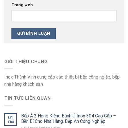
Trang web
GIỚI THIỆU CHUNG
Inox Thành Vinh cung cấp các thiết bị bếp công ngiệp, bếp
nhà hàng khách sạn.
TIN TỨC LIÊN QUAN
Bếp Á 2 Họng Kiềng Bánh Ú Inox 304 Cao Cấp –
01
Bền Bỉ Cho Nhà Hàng, Bếp Ăn Công Nghiệp
Th8
ở