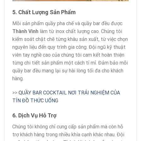
5. Chất Lượng Sản Phẩm
Mỗi sản phẩm quầy pha chế và quầy bar đều được
Thành Vinh
làm từ inox chất lượng cao. Chúng tôi
kiểm soát chặt chẽ từng khâu sản xuất, từ việc chọn
nguyên liệu đến quy trình gia công. Đội ngũ kỹ thuật
viên tay nghề cao của chúng tôi cam kết hoàn thiện
từng chi tiết sản phẩm một cách tỉ mỉ. Đảm bảo mỗi
quầy bar đều mang lại sự hài lòng tối đa cho khách
hàng.
>>
QUẦY BAR COCKTAIL NƠI TRẢI NGHIỆM CỦA
TÍN ĐỒ THỨC UỐNG
6. Dịch Vụ Hỗ Trợ
Chúng tôi không chỉ cung cấp sản phẩm mà còn hỗ
trợ khách hàng trong nhiều khía cạnh khác nhau. Đội