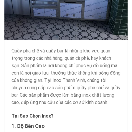
Quầy pha chế và quầy bar là những khu vực quan
trọng trong các nhà hàng, quán cà phê, hay khách
sạn. Sản phẩm là nơi không chỉ phục vụ đồ uống mà
còn là nơi giao lưu, thưởng thức không khí sống động
của không gian. Tại Inox Thành Vinh, chúng tôi
chuyên cung cấp các sản phẩm quầy pha chế và quầy
bar. Các sản phẩm được làm bằng inox chất lượng
cao, đáp ứng nhu cầu của các cơ sở kinh doanh.
Tại Sao Chọn Inox?
1. Độ Bền Cao