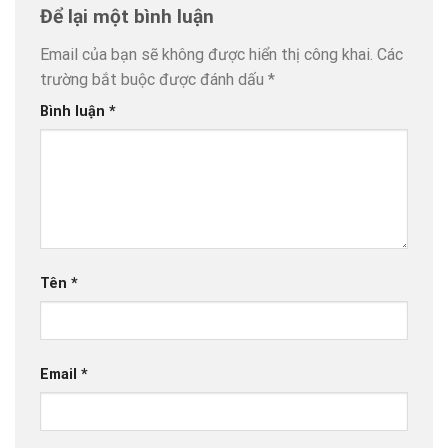
Để lại một bình luận
Email của bạn sẽ không được hiển thị công khai.
Các
trường bắt buộc được đánh dấu
*
Bình luận
*
Tên
*
Email
*