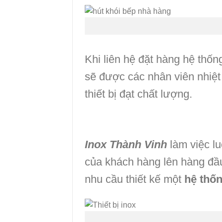
Khi liên hệ đặt hàng hệ thốn
sẽ được các nhân viên nhiệt
thiết bị đạt chất lượng.
Inox Thành Vinh
làm việc l
của khách hàng lên hàng đầu
nhu cầu thiết kế một
hệ thốn