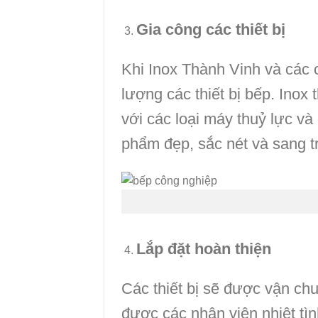
Gia công các thiết bị
Khi Inox Thành Vinh và các
lượng các thiết bị bếp. Inox 
với các loại máy thuỷ lực và
phẩm đẹp, sắc nét và sang t
Lắp đặt hoàn thiện
Các thiết bị sẽ được vận chu
được các nhân viên nhiệt tì