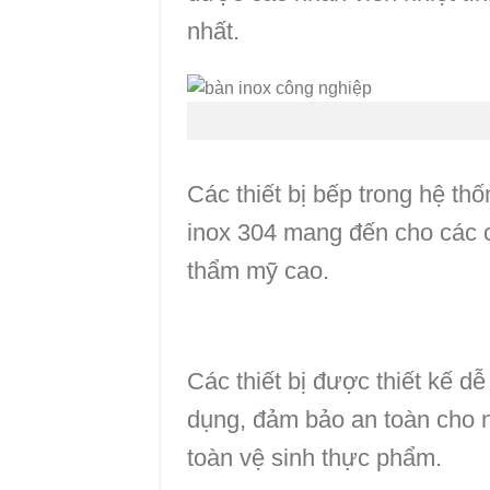
nhất.
Các thiết bị bếp trong hệ th
inox 304 mang đến cho các c
thẩm mỹ cao.
Các thiết bị được thiết kế d
dụng, đảm bảo an toàn cho 
toàn vệ sinh thực phẩm.