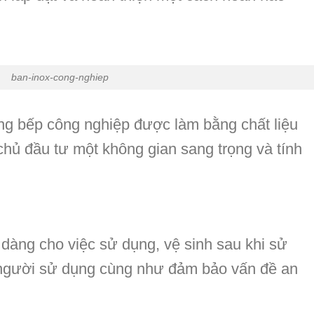
ban-inox-cong-nghiep
ống bếp công nghiệp được làm bằng chất liệu
hủ đầu tư một không gian sang trọng và tính
ễ dàng cho việc sử dụng, vệ sinh sau khi sử
người sử dụng cùng như đảm bảo vấn đề an