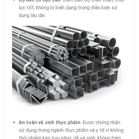
lực tốt, không bị biến dạng trong điều kiện sử
dụng lâu dài.
An toàn vệ sinh thực phẩm
: Được chứng nhận
sử dụng trong ngành thực phẩm và y tế vì không
thôi nhiễm kim loại nặng, dễ vệ sinh, không bám