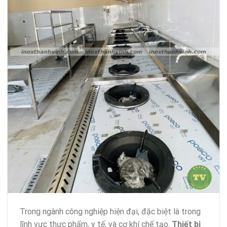
Trong ngành công nghiệp hiện đại, đặc biệt là trong
lĩnh vực thực phẩm, y tế, và cơ khí chế tạo.
Thiết bị