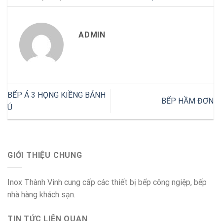
ADMIN
BẾP Á 3 HỌNG KIỀNG BÁNH
BẾP HẦM ĐƠN
Ú
GIỚI THIỆU CHUNG
Inox Thành Vinh cung cấp các thiết bị bếp công ngiệp, bếp
nhà hàng khách sạn.
TIN TỨC LIÊN QUAN