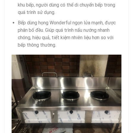
khu bếp, người dùng có thể di chuyển bếp trong
quá trình sử dụng.
Bếp dùng họng Wonderful ngọn lửa mạnh, được
phân bố đều. Giúp quá trình nấu nướng nhanh
chóng, hiệu quả, tiết kiệm nhiên liệu hơn so với
bếp thông thường.