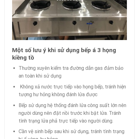
Một số lưu ý khi sử dụng bếp á 3 họng
kiềng tồ
Thường xuyên kiểm tra đường dẫn gas đảm bảo
an toàn khi sử dụng
Không xả nước trực tiếp vào họng bếp, tránh hiện
tượng hư hỏng không đánh lửa được
Bếp sử dụng hệ thống đánh lửa công suất lớn nên
người dùng nên đặt nồi trước khi bật lửa. Tránh
tình trạng lửa phả trực tiếp vào người dùng.
Cần vệ sinh bếp sau khi sử dụng, tránh tình trạng