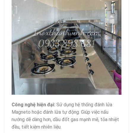
Công nghệ hiện đại:
Sử dụng hệ thống đánh lửa
Magneto hoặc đánh lửa tự động. Giúp việc nấu
nướng dễ dàng hơn, dầu đốt gas mạnh mẽ, tỏa nhiệt
đều, tiết kiệm nhiên liệu.