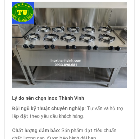
Lý do nên chọn Inox Thành Vinh
Đội ngũ kỹ thuật chuyên nghiệp:
Tư vấn và hỗ trợ
lắp đặt theo yêu cầu khách hàng.
Chất lượng đảm bảo:
Sản phẩm đạt tiêu chuẩn
chất lượng cao, được bảo hành dài hạn.