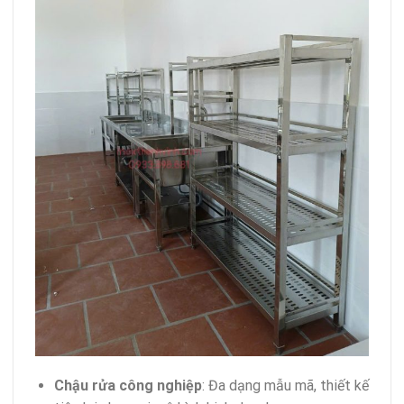
Chậu rửa công nghiệp
: Đa dạng mẫu mã, thiết kế