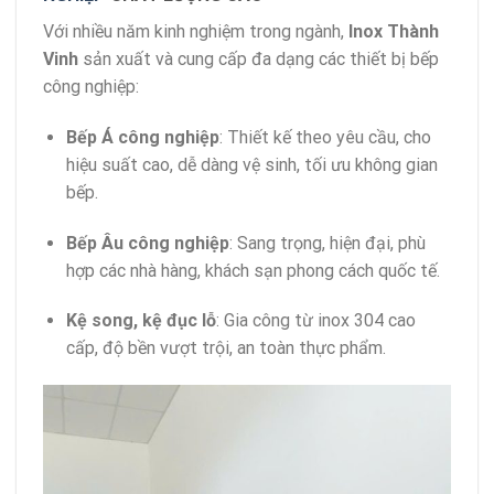
Với nhiều năm kinh nghiệm trong ngành,
Inox Thành
Vinh
sản xuất và cung cấp đa dạng các thiết bị bếp
công nghiệp:
Bếp Á công nghiệp
: Thiết kế theo yêu cầu, cho
hiệu suất cao, dễ dàng vệ sinh, tối ưu không gian
bếp.
Bếp Âu công nghiệp
: Sang trọng, hiện đại, phù
hợp các nhà hàng, khách sạn phong cách quốc tế.
Kệ song, kệ đục lỗ
: Gia công từ inox 304 cao
cấp, độ bền vượt trội, an toàn thực phẩm.