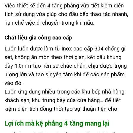
Việc thiết kế đến 4 tầng phẳng vừa tiết kiệm diện
tích sử dụng vừa giúp cho đầu bếp thao tác nhanh,
hạn chế việc di chuyển trong khi nấu.
Chất liệu gia công cao cấp
Luôn luôn được làm từ Inox cao cấp 304 chống gỉ
sét, không ăn mòn theo thời gian, kết cấu khung
dày 1.0mm tạo nên sự chắc chắn, chịu được trọng
lượng lớn và tạo sự yên tâm khi để các sản phẩm
vào đó.
Luôn ứng dụng nhiều trong các khu bếp nhà hàng,
khách sạn, khu trưng bày của cửa hàng… để tiết
kiệm diện tích đồng thời tạo sự thuận tiện cho
Lợi ích mà kệ phẳng 4 tầng mang lại