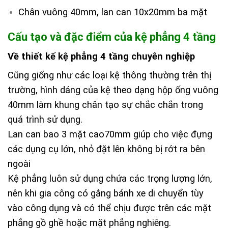
Chân vuông 40mm, lan can 10x20mm ba mặt
Cấu tạo và đặc điểm của kệ phẳng 4 tầng
Về thiết kế kệ phẳng 4 tầng chuyên nghiệp
Cũng giống như các loại kệ thông thường trên thị
trường, hình dáng của kệ theo dạng hộp ống vuông
40mm làm khung chân tạo sự chắc chắn trong
quá trình sử dụng.
Lan can bao 3 mặt cao70mm giúp cho việc đựng
các dụng cụ lớn, nhỏ đặt lên không bị rớt ra bên
ngoài
Kệ phẳng luôn sử dụng chứa các trọng lượng lớn,
nên khi gia công có gắng bánh xe di chuyển tùy
vào công dụng và có thể chịu được trên các mặt
phẳng gồ ghề hoặc mặt phẳng nghiêng.