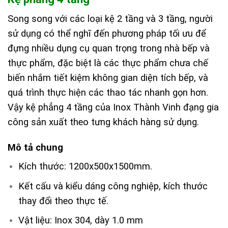
Song song với các loại kệ 2 tầng và 3 tầng, người
sử dụng có thể nghĩ đến phương pháp tối ưu để
đựng nhiều dụng cụ quan trọng trong nhà bếp và
thực phẩm, đặc biệt là các thực phẩm chưa chế
biến nhắm tiết kiệm không gian diện tích bếp, và
quá trình thực hiện các thao tác nhanh gọn hơn.
Vậy kệ phẳng 4 tầng của Inox Thành Vinh đạng gia
công sản xuất theo tưng khách hàng sử dụng.
Mô tả chung
Kích thước: 1200x500x1500mm.
Kết cấu và kiểu dáng công nghiệp, kích thước
thay đổi theo thực tế.
Vật liệu: Inox 304, dày 1.0 mm