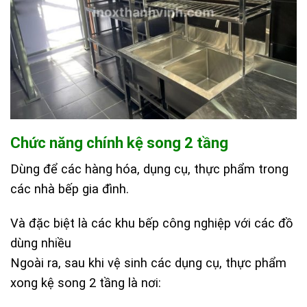
Chức năng chính kệ song 2 tầng
Dùng để các hàng hóa, dụng cụ, thực phẩm trong
các nhà bếp gia đình.
Và đặc biệt là các khu bếp công nghiệp với các đồ
dùng nhiều
Ngoài ra, sau khi vệ sinh các dụng cụ, thực phẩm
xong kệ song 2 tầng là nơi: