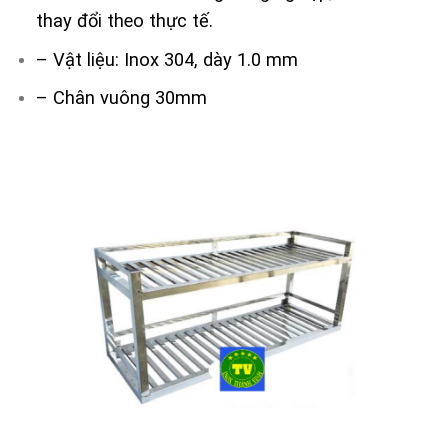
thay đổi theo thực tế.
– Vật liệu: Inox 304, dày 1.0 mm
– Chân vuông 30mm