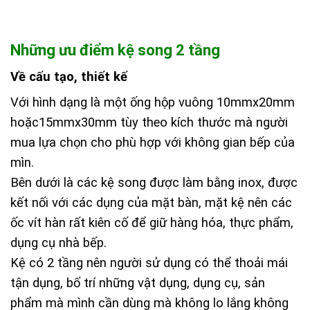
Những ưu điểm kệ song 2 tầng
Về cấu tạo, thiết kế
Với hình dạng là một ống hộp vuông 10mmx20mm
hoặc15mmx30mm tùy theo kích thước mà người
mua lựa chọn cho phù hợp với không gian bếp của
mìn.
Bên dưới là các kệ song được làm bằng inox, được
kết nối với các dụng của mặt bàn, mặt kệ nên các
ốc vít hàn rất kiên cố để giữ hàng hóa, thực phẩm,
dụng cụ nhà bếp.
Kệ có 2 tầng nên người sử dụng có thể thoải mái
tận dụng, bố trí những vật dụng, dụng cụ, sản
phẩm mà mình cần dùng mà không lo lắng không