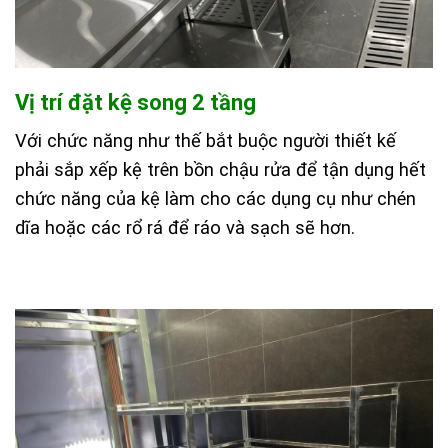
Vị trí đặt kệ song 2 tầng
Với chức năng như thế bắt buộc người thiết kế
phải sắp xếp kệ trên bồn chậu rửa để tận dụng hết
chức năng của kệ làm cho các dụng cụ như chén
dĩa hoặc các rổ rá để ráo và sạch sẽ hơn.