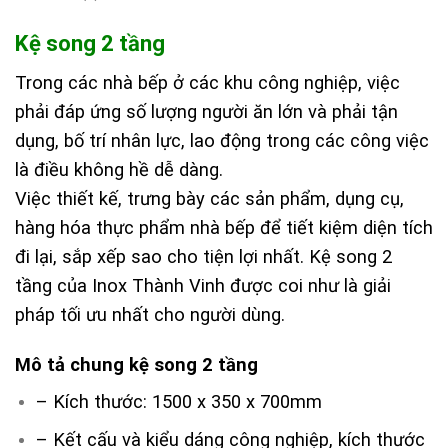
Kệ song 2 tầng
Trong các nhà bếp ở các khu công nghiệp, việc
phải đáp ứng số lượng người ăn lớn và phải tận
dụng, bố trí nhân lực, lao động trong các công việc
là điều không hề dễ dàng.
Việc thiết kế, trưng bày các sản phẩm, dụng cụ,
hàng hóa thực phẩm nhà bếp để tiết kiệm diện tích
đi lại, sắp xếp sao cho tiện lợi nhất. Kệ song 2
tầng của Inox Thành Vinh được coi như là giải
pháp tối ưu nhất cho người dùng.
Mô tả chung kệ song 2 tầng
– Kích thước: 1500 x 350 x 700mm
– Kết cấu và kiểu dáng công nghiệp, kích thước