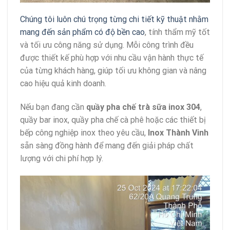
Chúng tôi luôn chú trọng từng chi tiết kỹ thuật nhằm
mang đến sản phẩm có độ bền cao
, tính thẩm mỹ tốt
và tối ưu công năng sử dụng. Mỗi công trình đều
được thiết kế phù hợp với nhu cầu vận hành thực tế
của từng khách hàng, giúp tối ưu không gian và nâng
cao hiệu quả kinh doanh.
Nếu bạn đang cần
quầy pha chế trà sữa inox 304
,
quầy bar inox, quầy pha chế cà phê hoặc các thiết bị
bếp công nghiệp inox theo yêu cầu,
Inox Thành Vinh
sẵn sàng đồng hành để mang đến giải pháp chất
lượng với chi phí hợp lý.