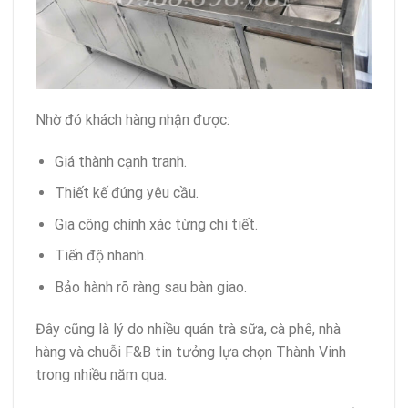
Nhờ đó khách hàng nhận được:
Giá thành cạnh tranh.
Thiết kế đúng yêu cầu.
Gia công chính xác từng chi tiết.
Tiến độ nhanh.
Bảo hành rõ ràng sau bàn giao.
Đây cũng là lý do nhiều quán trà sữa, cà phê, nhà
hàng và chuỗi F&B tin tưởng lựa chọn Thành Vinh
trong nhiều năm qua.