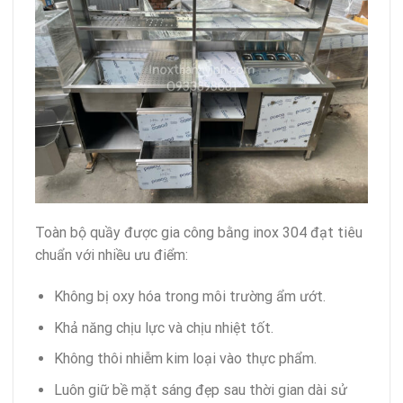
Toàn bộ quầy được gia công bằng inox 304 đạt tiêu
chuẩn với nhiều ưu điểm:
Không bị oxy hóa trong môi trường ẩm ướt.
Khả năng chịu lực và chịu nhiệt tốt.
Không thôi nhiễm kim loại vào thực phẩm.
Luôn giữ bề mặt sáng đẹp sau thời gian dài sử