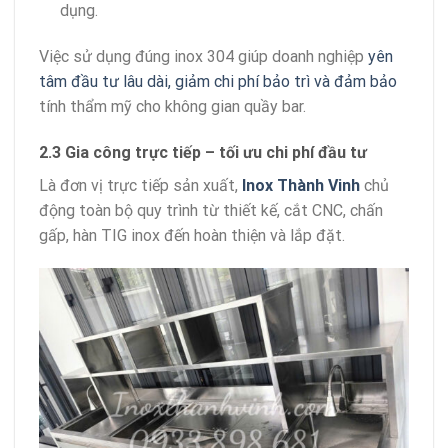
dụng.
Việc sử dụng đúng inox 304 giúp doanh nghiệp
yên
tâm đầu tư lâu dài, giảm chi phí bảo trì và đảm bảo
tính thẩm mỹ cho không gian quầy bar.
2.3 Gia công trực tiếp – tối ưu chi phí đầu tư
Là đơn vị trực tiếp sản xuất,
Inox Thành Vinh
chủ
động toàn bộ quy trình từ thiết kế, cắt CNC, chấn
gấp, hàn TIG inox đến hoàn thiện và lắp đặt.