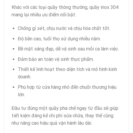
Khác với các loại quầy thông thường, quầy inox 304
mang lại nhiều ưu điểm nổi bật:
Chống gỉ sét, chịu nước và chịu hóa chất tốt.
Độ bền cao, tuổi thọ sử dụng nhiều năm.
Bề mặt sáng đẹp, dễ vệ sinh sau mỗi ca làm việc.
Đảm bảo an toàn vệ sinh thực phẩm.
Thiết kế linh hoạt theo diện tích và mô hình kinh
doanh.
Phù hợp từ cửa hàng nhỏ đến chuỗi thương hiệu
lớn.
Đầu tư đúng một quầy pha chế ngay từ đầu sẽ giúp
tiết kiệm đáng kể chi phí sửa chữa, thay thế cũng
như nâng cao hiệu quả vận hành lâu dài.