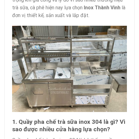
trà sữa, cà phê hiện nay lựa chọn
Inox Thành Vinh
là
đơn vị thiết kế, sản xuất và lắp đặt.
1. Quầy pha chế trà sữa inox 304 là gì? Vì
sao được nhiều cửa hàng lựa chọn?