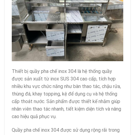
Thiết bị quầy pha chế inox 304 là hệ thống quầy
được sản xuất từ inox SUS 304 cao cấp, tích hợp
nhiều khu vực chức năng như bàn thao tác, chậu rửa,
thùng đá, khay topping, kệ để dụng cụ và hệ thống
cấp thoát nước. Sản phẩm được thiết kế nhằm giúp
nhân viên thao tác nhanh, tiết kiệm diện tích và nâng
cao hiệu quả phục vụ.
Quầy pha chế inox 304 được sử dụng rộng rãi trong