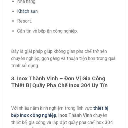
Nhà hàng.
Khách sạn
.
Resort.
Căn tin và bếp ăn công nghiệp.
Đây là giải pháp giúp không gian pha chế trở nên
chuyên nghiệp, gọn gàng và thuận tiện hơn trong quá
trình sử dụng.
3. Inox Thành Vinh – Đơn Vị Gia Công
Thiết Bị Quầy Pha Chế Inox 304 Uy Tín
Với nhiều năm kinh nghiệm trong lĩnh vực
thiết bị
bếp inox công nghiệp
,
Inox Thành Vinh
chuyên
thiết kế, gia công và lắp đặt quầy pha chế inox 304