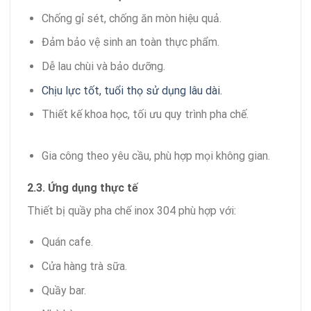
Chống gỉ sét, chống ăn mòn hiệu quả.
Đảm bảo vệ sinh an toàn thực phẩm.
Dễ lau chùi và bảo dưỡng.
Chịu lực tốt, tuổi thọ sử dụng lâu dài.
Thiết kế khoa học, tối ưu quy trình pha chế.
Gia công theo yêu cầu, phù hợp mọi không gian.
2.3. Ứng dụng thực tế
Thiết bị quầy pha chế inox 304 phù hợp với:
Quán cafe.
Cửa hàng trà sữa.
Quầy bar.