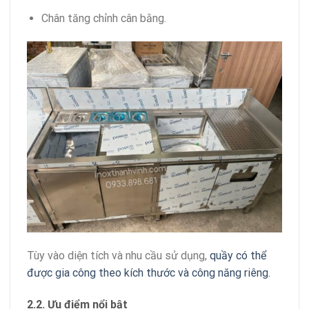
Chân tăng chỉnh cân bằng.
Tùy vào diện tích và nhu cầu sử dụng,
quầy có thể
được gia công theo kích thước và công năng riêng.
2.2. Ưu điểm nổi bật