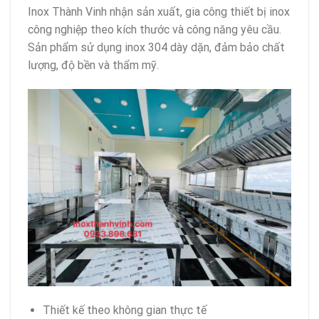
Inox Thành Vinh nhận sản xuất, gia công thiết bị inox
công nghiệp theo kích thước và công năng yêu cầu.
Sản phẩm sử dụng inox 304 dày dặn, đảm bảo chất
lượng, độ bền và thẩm mỹ.
Thiết kế theo không gian thực tế