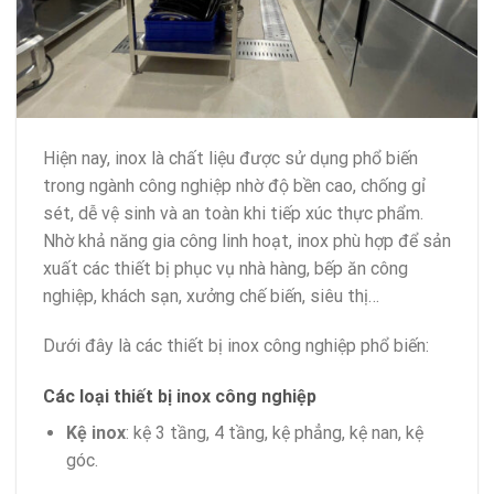
Hiện nay, inox là chất liệu được sử dụng phổ biến
trong ngành công nghiệp nhờ độ bền cao, chống gỉ
sét, dễ vệ sinh và an toàn khi tiếp xúc thực phẩm.
Nhờ khả năng gia công linh hoạt, inox phù hợp để sản
xuất các thiết bị phục vụ nhà hàng, bếp ăn công
nghiệp, khách sạn, xưởng chế biến, siêu thị…
Dưới đây là các thiết bị inox công nghiệp phổ biến:
Các loại thiết bị inox công nghiệp
Kệ inox
: kệ 3 tầng, 4 tầng, kệ phẳng, kệ nan, kệ
góc.